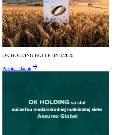
OK HOLDING BULLETIN 3/2026
Prečítať článok