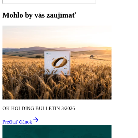
Mohlo by vás zaujímať
OK HOLDING BULLETIN 3/2026
Prečítať článok