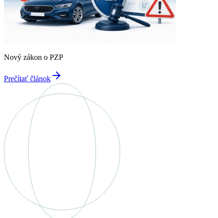
Nový zákon o PZP
Prečítať článok