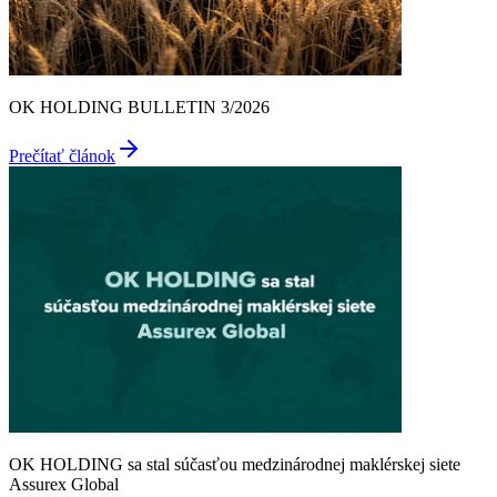
OK HOLDING BULLETIN 3/2026
Prečítať článok
OK HOLDING sa stal súčasťou medzinárodnej maklérskej siete
Assurex Global