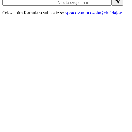
Odoslaním formulára súhlasíte so
spracovaním osobných údajov