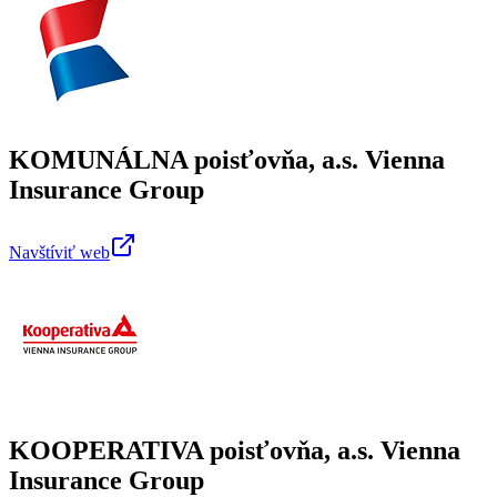
KOMUNÁLNA poisťovňa, a.s. Vienna
Insurance Group
Navštíviť web
KOOPERATIVA poisťovňa, a.s. Vienna
Insurance Group